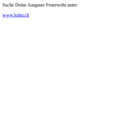
Suche Deine Aargauer Feuerwehr unter
www.lodur.ch