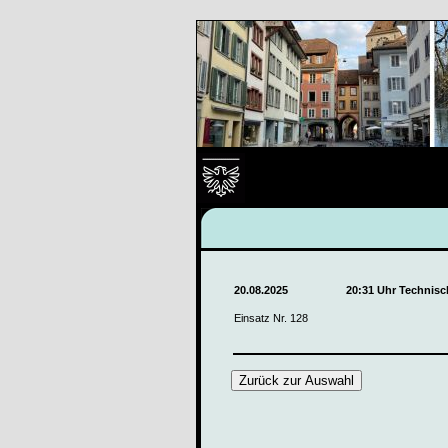
20.08.2025
20:31 Uhr Technisc
Einsatz Nr. 128
Zurück zur Auswahl