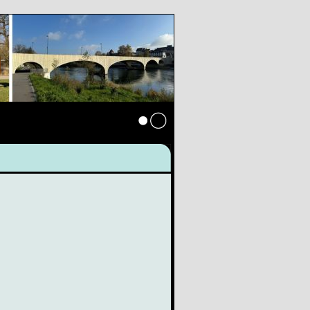
Anmelden