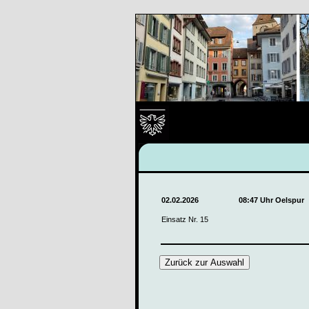
02.02.2026
08:47 Uhr Oelspur
Einsatz Nr. 15
Zurück zur Auswahl