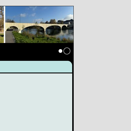
Anmelden