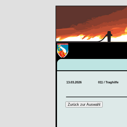
13.03.2026
011 / Traghilfe
Zurück zur Auswahl