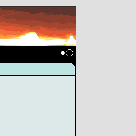
Anmelden