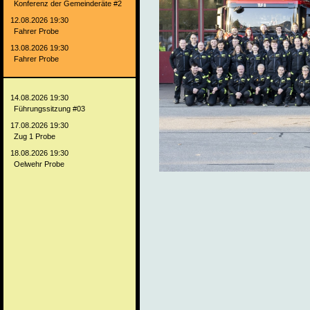
Konferenz der Gemeinderäte #2
12.08.2026 19:30
Fahrer Probe
13.08.2026 19:30
Fahrer Probe
14.08.2026 19:30
Führungssitzung #03
17.08.2026 19:30
Zug 1 Probe
18.08.2026 19:30
Oelwehr Probe