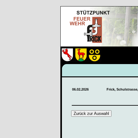
06.02.2026
Frick, Schulstrasse
Zurück zur Auswahl