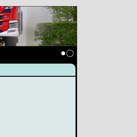
Anmelden