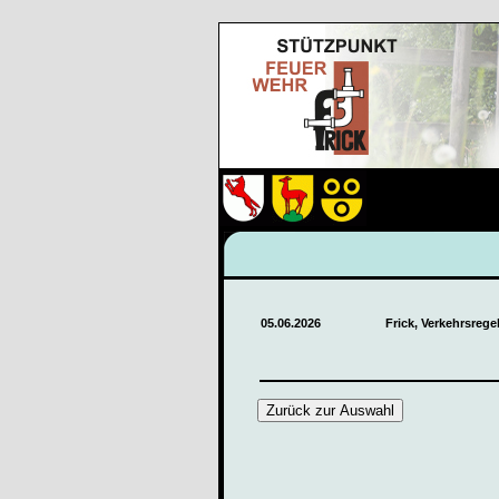
05.06.2026
Frick, Verkehrsreg
Zurück zur Auswahl