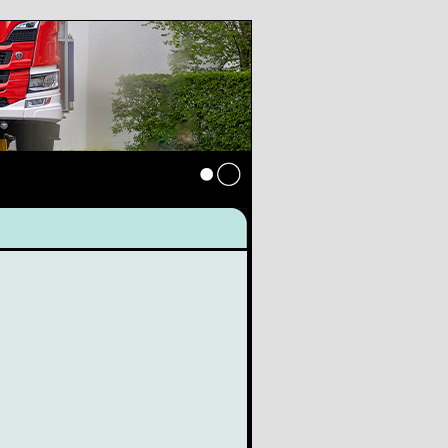
Anmelden