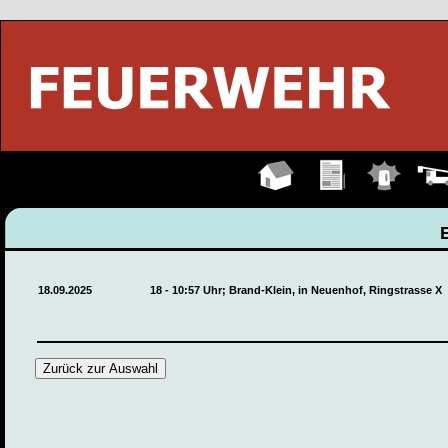
Hauptseite
Übungen
Einsätze
Fahrz
18.09.2025
18 - 10:57 Uhr; Brand-Klein, in Neuenhof, Ringstrasse X
Zurück zur Auswahl