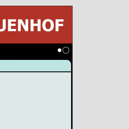
Anmelden