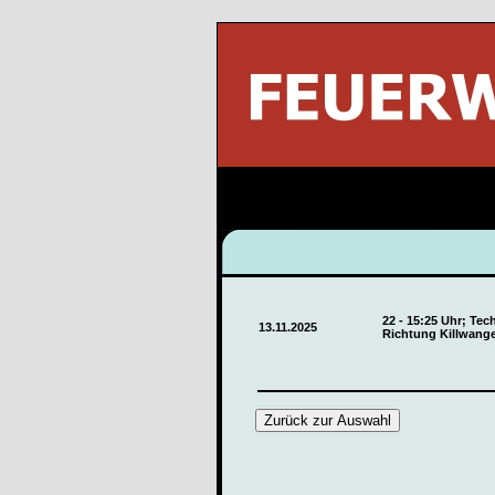
22 - 15:25 Uhr; Tec
13.11.2025
Richtung Killwange
Zurück zur Auswahl