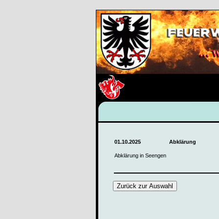
01.10.2025
Abklärung
Abklärung in Seengen
Zurück zur Auswahl