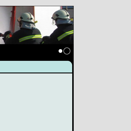
Anmelden