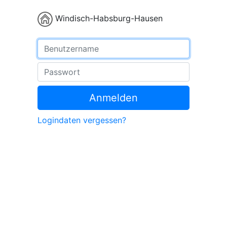
Windisch-Habsburg-Hausen
Benutzername
Passwort
Anmelden
Logindaten vergessen?