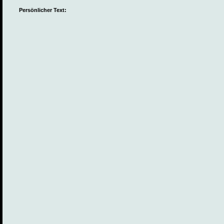
Persönlicher Text: