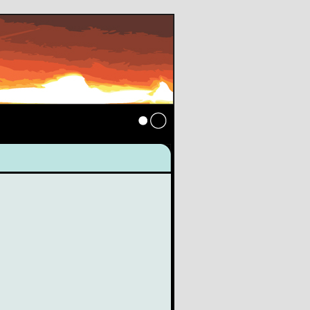
Anmelden