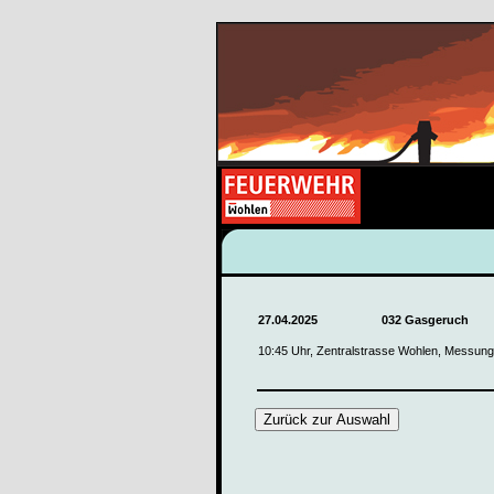
27.04.2025
032 Gasgeruch
10:45 Uhr, Zentralstrasse Wohlen, Messun
Zurück zur Auswahl