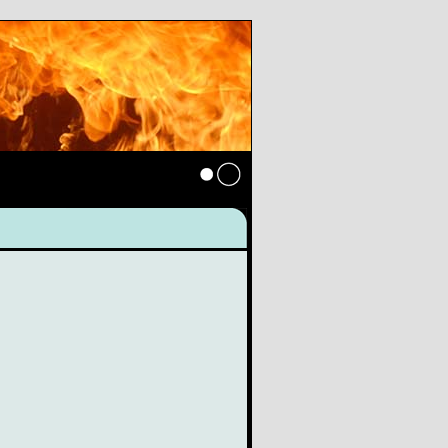
Anmelden