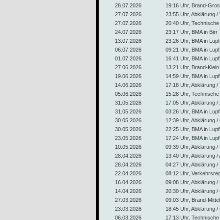
28.07.2026
19:16 Uhr, Brand-Gross
27.07.2026
23:55 Uhr, Abklärung / 
27.07.2026
20:40 Uhr, Technische H
24.07.2026
23:17 Uhr, BMA in Birr
13.07.2026
23:26 Uhr, BMA in Lupf
06.07.2026
09:21 Uhr, BMA in Lupf
01.07.2026
16:41 Uhr, BMA in Lupf
27.06.2026
13:21 Uhr, Brand-Klein 
19.06.2026
14:59 Uhr, BMA in Lupf
14.06.2026
17:18 Uhr, Abklärung / 
05.06.2026
15:28 Uhr, Technische H
31.05.2026
17:05 Uhr, Abklärung / 
31.05.2026
03:26 Uhr, BMA in Lupf
30.05.2026
12:39 Uhr, Abklärung / 
30.05.2026
22:25 Uhr, BMA in Lupf
23.05.2026
17:24 Uhr, BMA in Lupf
10.05.2026
09:39 Uhr, Abklärung /
28.04.2026
13:40 Uhr, Abklärung /
28.04.2026
04:27 Uhr, Abklärung / 
22.04.2026
08:12 Uhr, Verkehrsrege
16.04.2026
09:08 Uhr, Abklärung / 
14.04.2026
20:30 Uhr, Abklärung / 
27.03.2026
09:03 Uhr, Brand-Mittel
23.03.2026
18:45 Uhr, Abklärung /
06.03.2026
17:13 Uhr, Technische H