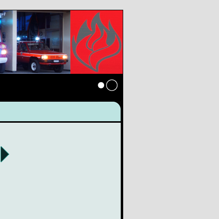
Anmelden