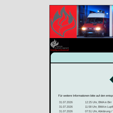
Für weitere Informationen bitte auf den ents
31.07.2026
12:25 Uhr, BMA in Birr
31.07.2026
11:58 Uhr, BMA in Lupf
31.07.2026
07:51 Uhr, Abklärung / 