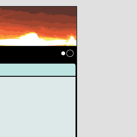
Anmelden