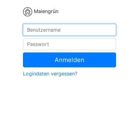
Maiengrün
Benutzername
Passwort
Anmelden
Logindaten vergessen?