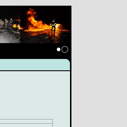
Anmelden