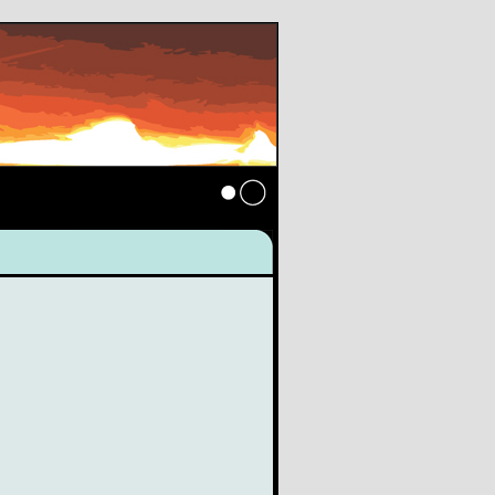
Anmelden