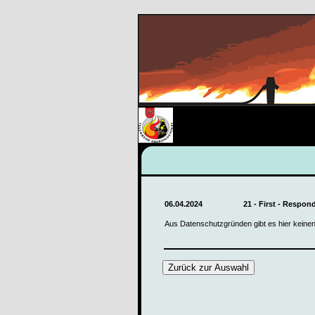
06.04.2024
21 - First - Respond
Aus Datenschutzgründen gibt es hier keinen
Zurück zur Auswahl