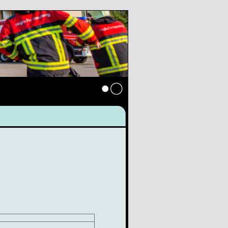
Anmelden