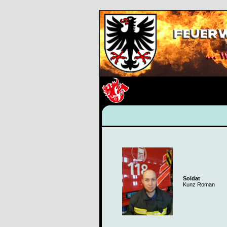
Soldat
Kunz Roman