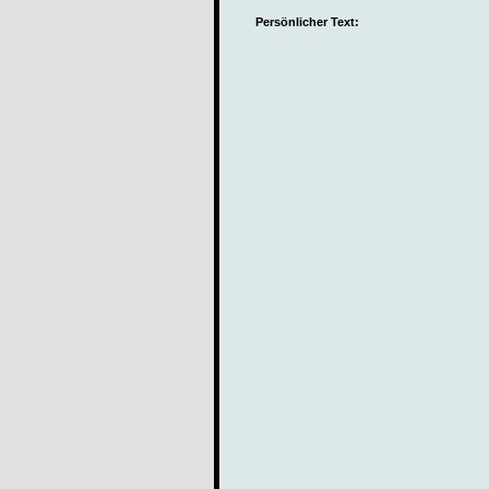
Persönlicher Text: