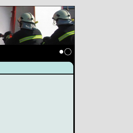
Anmelden