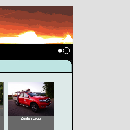
Anmelden
Zugfahrzeug