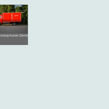
ahrzeug Ausser Dienst