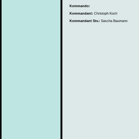
Kommando:
Kommandant:
Christoph Koch
Kommandant Stv.:
Sascha Baumann