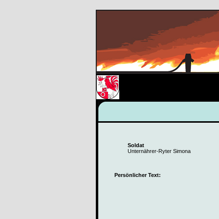
Soldat
Unternährer-Ryter Simona
Persönlicher Text: