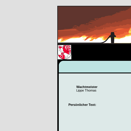
Wachtmeister
Lippe Thomas
Persönlicher Text: