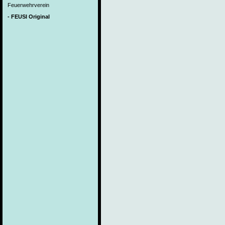
Feuerwehrverein
- FEUSI Original